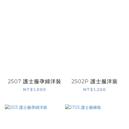
2507 護士服孕婦洋裝
2502P 護士服洋裝
NT$1,000
NT$1,200