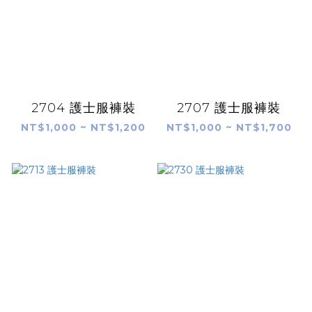
2704 護士服褲裝
2707 護士服褲裝
NT$1,000 ~ NT$1,200
NT$1,000 ~ NT$1,700