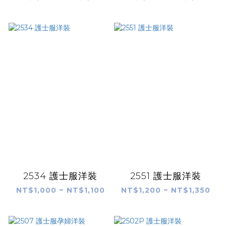
2534 護士服洋裝
2551 護士服洋裝
NT$1,000 ~ NT$1,100
NT$1,200 ~ NT$1,350