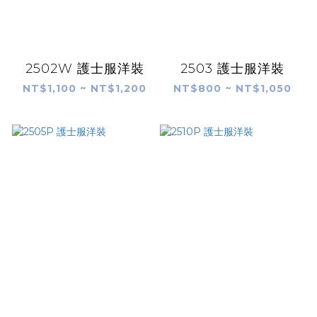
2502W 護士服洋裝
2503 護士服洋裝
NT$1,100 ~ NT$1,200
NT$800 ~ NT$1,050