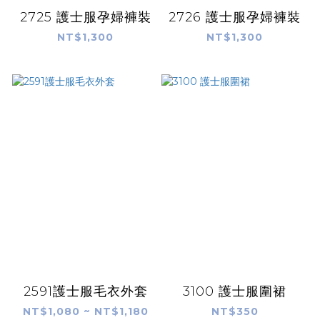
2725 護士服孕婦褲裝
2726 護士服孕婦褲裝
NT$1,300
NT$1,300
2591護士服毛衣外套
3100 護士服圍裙
NT$1,080 ~ NT$1,180
NT$350