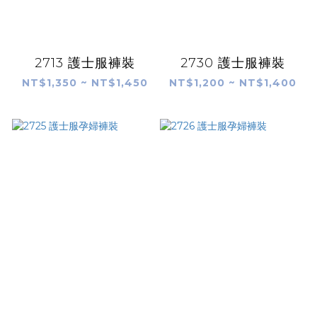
2713 護士服褲裝
2730 護士服褲裝
NT$1,350 ~ NT$1,450
NT$1,200 ~ NT$1,400