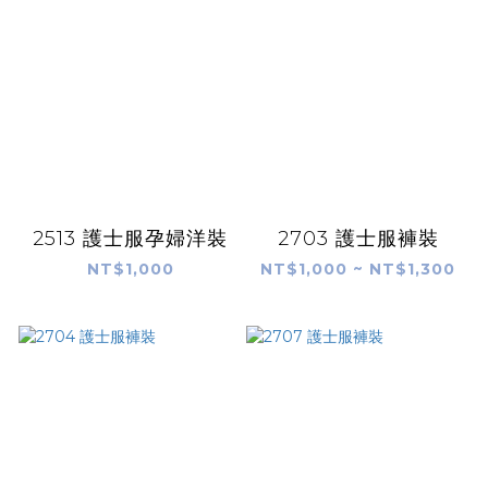
2513 護士服孕婦洋裝
2703 護士服褲裝
NT$1,000
NT$1,000 ~ NT$1,300