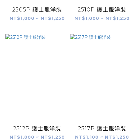
2505P 護士服洋裝
2510P 護士服洋裝
NT$1,000 ~ NT$1,250
NT$1,000 ~ NT$1,250
2512P 護士服洋裝
2517P 護士服洋裝
NT$1,000 ~ NT$1,250
NT$1,100 ~ NT$1,250