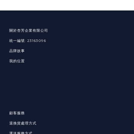
關於杏芳企業有限公司
統一編號: 23163096
品牌故事
我的位置
顧客服務
退換貨處理方式
運送服務方式