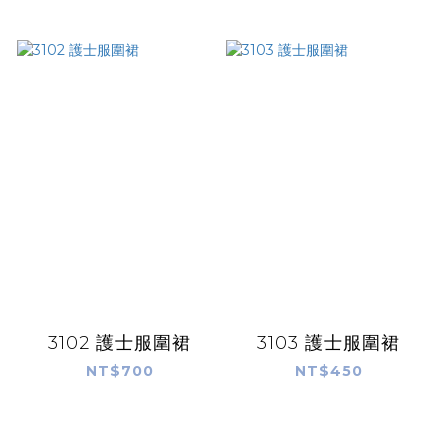
3102 護士服圍裙
3103 護士服圍裙
NT$700
NT$450