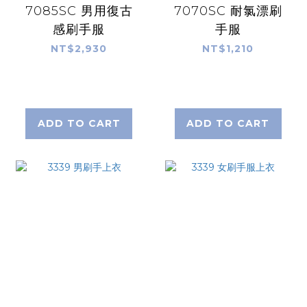
7085SC 男用復古
7070SC 耐氯漂刷
感刷手服
手服
NT$2,930
NT$1,210
ADD TO CART
ADD TO CART