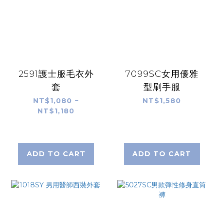
2591護士服毛衣外
7099SC女用優雅
套
型刷手服
NT$1,080 ~
NT$1,580
NT$1,180
ADD TO CART
ADD TO CART