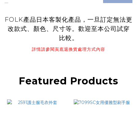
FOLK產品日本客製化產品，一旦訂定無法更
改款式、顏色、尺寸等。歡迎至本公司試穿
比較。
詳情請參閱頁底退換貨處理方式內容
Featured Products