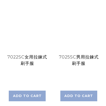
7022SC女用拉鍊式
7025SC男用拉鍊式
刷手服
刷手服
ADD TO CART
ADD TO CART