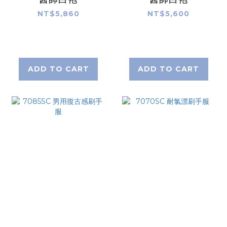
NT$5,860
NT$5,600
ADD TO CART
ADD TO CART