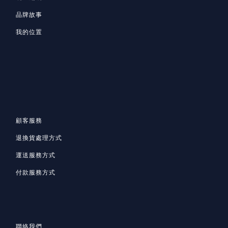
品牌故事
我的位置
顧客服務
退換貨處理方式
運送服務方式
付款服務方式
聯絡我們