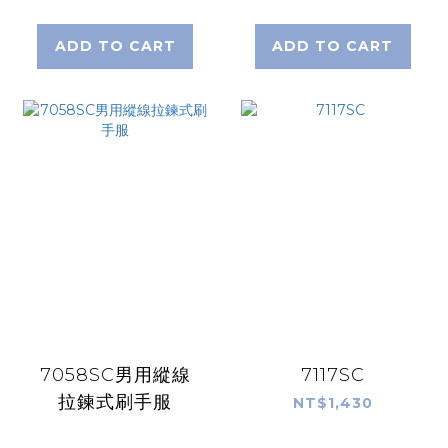
ADD TO CART
ADD TO CART
7058SC男用縱線
7117SC
拉鍊式刷手服
NT$1,430