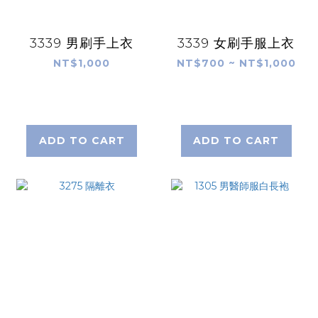
3339 男刷手上衣
3339 女刷手服上衣
NT$1,000
NT$700 ~ NT$1,000
ADD TO CART
ADD TO CART