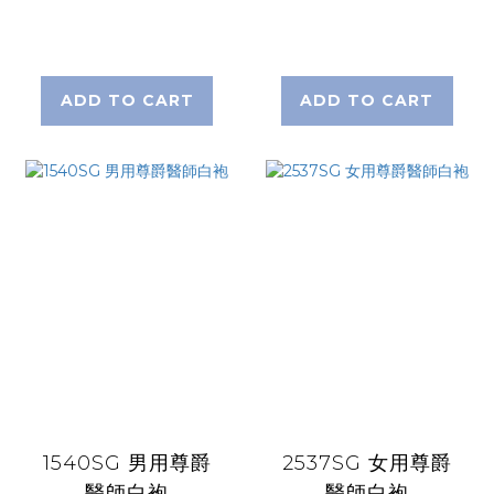
ADD TO CART
ADD TO CART
1540SG 男用尊爵
2537SG 女用尊爵
醫師白袍
醫師白袍