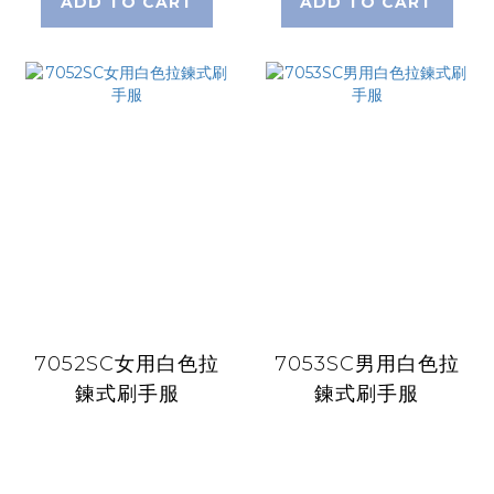
ADD TO CART
ADD TO CART
7052SC女用白色拉
7053SC男用白色拉
鍊式刷手服
鍊式刷手服