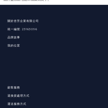
關於杏芳企業有限公司
統一編號: 23163096
品牌故事
我的位置
顧客服務
退換貨處理方式
運送服務方式