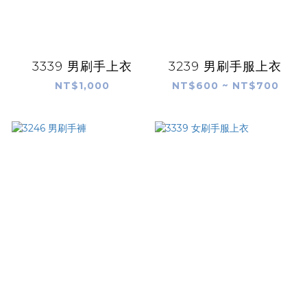
3339 男刷手上衣
3239 男刷手服上衣
NT$1,000
NT$600 ~ NT$700