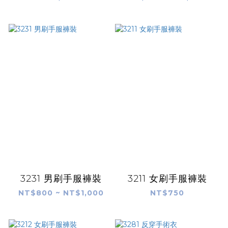
3231 男刷手服褲裝
3211 女刷手服褲裝
NT$800 ~ NT$1,000
NT$750