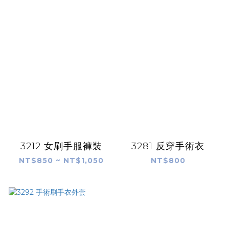
3212 女刷手服褲裝
3281 反穿手術衣
NT$850 ~ NT$1,050
NT$800