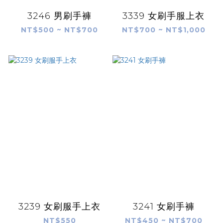
3246 男刷手褲
3339 女刷手服上衣
NT$500 ~ NT$700
NT$700 ~ NT$1,000
3239 女刷服手上衣
3241 女刷手褲
NT$550
NT$450 ~ NT$700