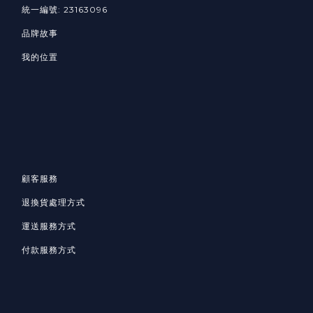
統一編號: 23163096
品牌故事
我的位置
顧客服務
退換貨處理方式
運送服務方式
付款服務方式