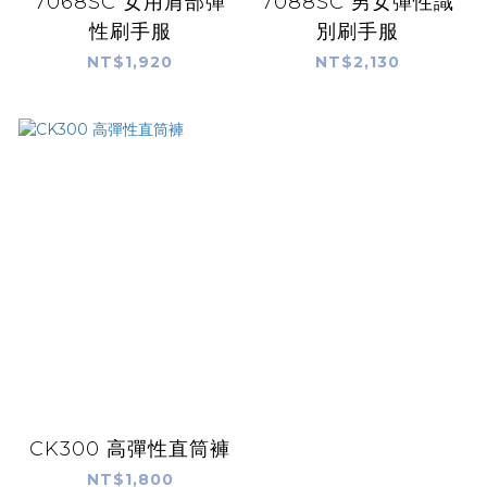
7068SC 女用肩部彈
7088SC 男女彈性識
性刷手服
別刷手服
NT$1,920
NT$2,130
CK300 高彈性直筒褲
NT$1,800