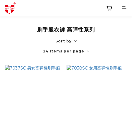
刷手服衣褲 高彈性系列
Sort by
24 Items per page