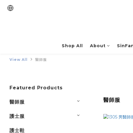
Shop All
About
SinFa
View All
醫師服
Featured Products
醫師服
醫師服
護士服
護士鞋