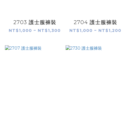
2703 護士服褲裝
2704 護士服褲裝
NT$1,000 ~ NT$1,300
NT$1,000 ~ NT$1,200