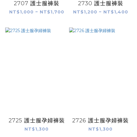
2707 護士服褲裝
2730 護士服褲裝
NT$1,000 ~ NT$1,700
NT$1,200 ~ NT$1,400
2725 護士服孕婦褲裝
2726 護士服孕婦褲裝
NT$1,300
NT$1,300