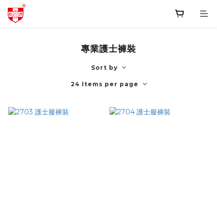
專業護士褲裝
Sort by
24 Items per page