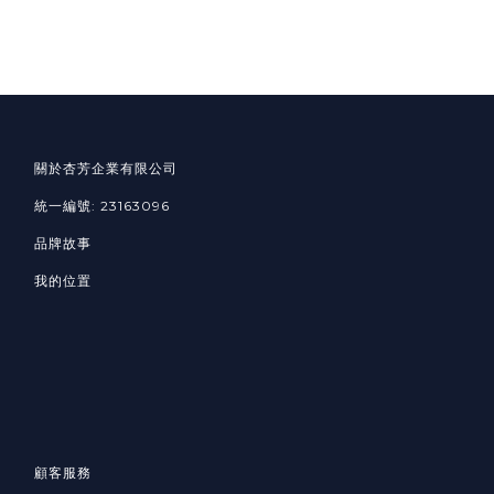
關於杏芳企業有限公司
統一編號: 23163096
品牌故事
我的位置
顧客服務