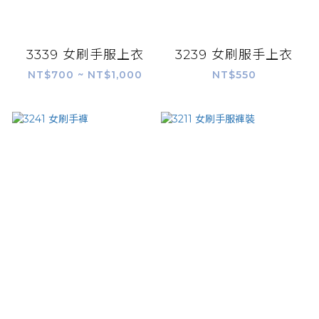
3339 女刷手服上衣
3239 女刷服手上衣
NT$700 ~ NT$1,000
NT$550