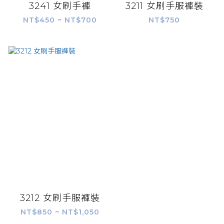
3241 女刷手褲
3211 女刷手服褲裝
NT$450 ~ NT$700
NT$750
3212 女刷手服褲裝
NT$850 ~ NT$1,050