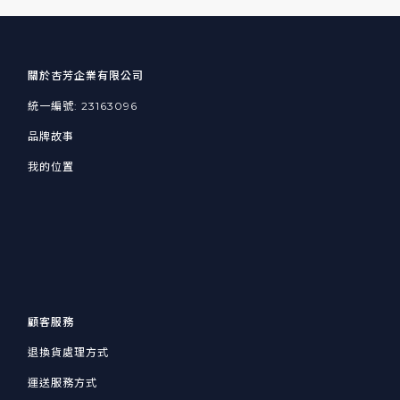
關於杏芳企業有限公司
統一編號: 23163096
品牌故事
我的位置
顧客服務
退換貨處理方式
運送服務方式