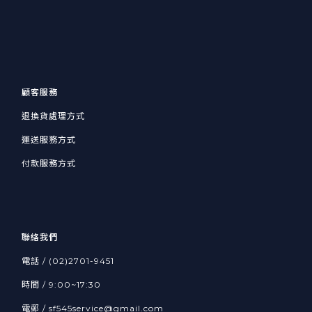
顧客服務
退換貨處理方式
運送服務方式
付款服務方式
聯絡我們
電話 / (02)2701-9451
時間 / 9:00~17:30
電郵 / sf545service@gmail.com