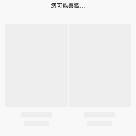
您可能喜歡...