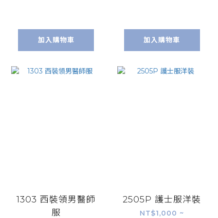
加入購物車
加入購物車
1303 西裝領男醫師
2505P 護士服洋裝
服
NT$1,000 ~