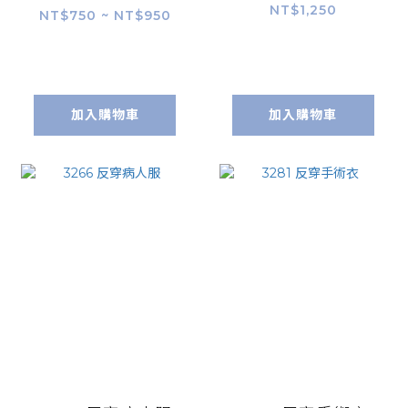
NT$1,250
NT$750 ~ NT$950
加入購物車
加入購物車