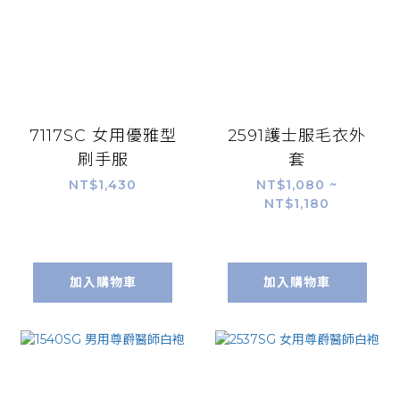
7117SC 女用優雅型
2591護士服毛衣外
刷手服
套
NT$1,430
NT$1,080 ~
NT$1,180
加入購物車
加入購物車