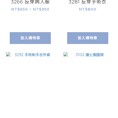
3266 反穿病人服
3281 反穿手術衣
NT$650 ~ NT$950
NT$800
加入購物車
加入購物車