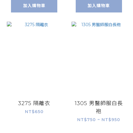
加入購物車
加入購物車
3275 隔離衣
1305 男醫師服白長
袍
NT$650
NT$750 ~ NT$950