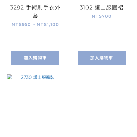
3292 手術刷手衣外
3102 護士服圍裙
套
NT$700
NT$950 ~ NT$1,100
加入購物車
加入購物車