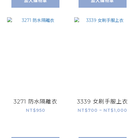
加入購物車
加入購物車
3271 防水隔離衣
3339 女刷手服上衣
NT$950
NT$700 ~ NT$1,000