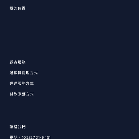
我的位置
顧客服務
退換貨處理方式
運送服務方式
付款服務方式
聯絡我們
電話 / (02)2701-9451