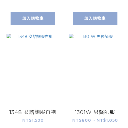
加入購物車
加入購物車
1348 女諮詢服白袍
1301W 男醫師服
NT$1,500
NT$800 ~ NT$1,050