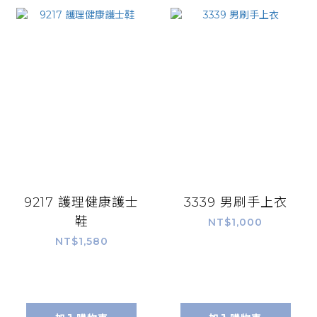
9217 護理健康護士
3339 男刷手上衣
鞋
NT$1,000
NT$1,580