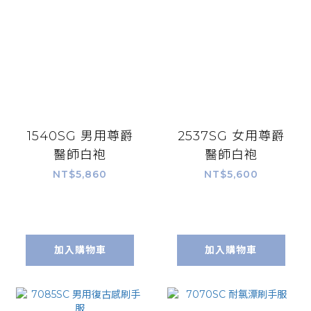
1540SG 男用尊爵
2537SG 女用尊爵
醫師白袍
醫師白袍
NT$5,860
NT$5,600
加入購物車
加入購物車