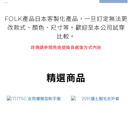
FOLK產品日本客製化產品，一旦訂定無法更
改款式、顏色、尺寸等。歡迎至本公司試穿
比較。
詳情請參閱頁底退換貨處理方式內容
精選商品