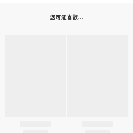
您可能喜歡...