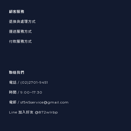
顧客服務
退換貨處理方式
運送服務方式
付款服務方式
聯絡我們
電話 / (02)2701-9451
時間 / 9:00~17:30
電郵 / sf545service@gmail.com
Line 加入好友
@872wlrbp