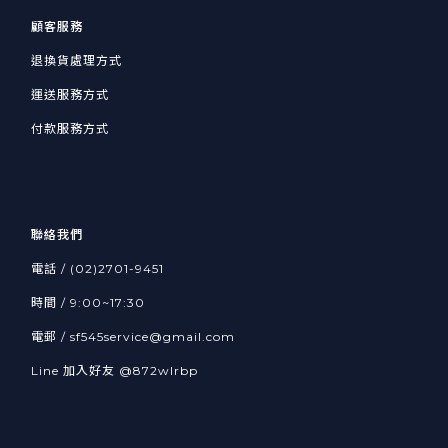
顧客服務
退換貨處理方式
運送服務方式
付款服務方式
聯絡我們
電話 / (02)2701-9451
時間 / 9:00~17:30
電郵 / sf545service@gmail.com
Line 加入好友
@872wlrbp