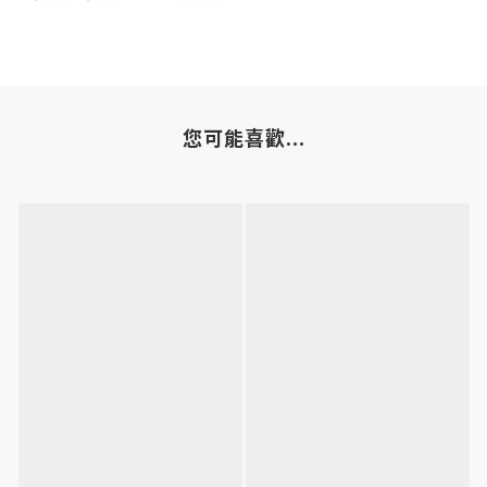
您可能喜歡...