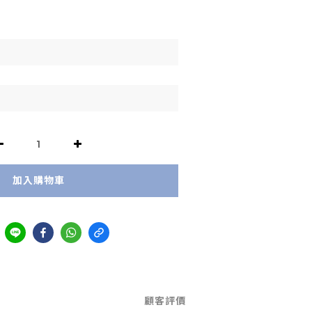
加入購物車
顧客評價