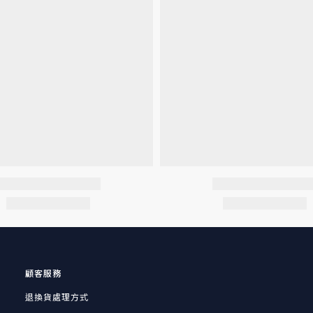
顧客服務
退換貨處理方式