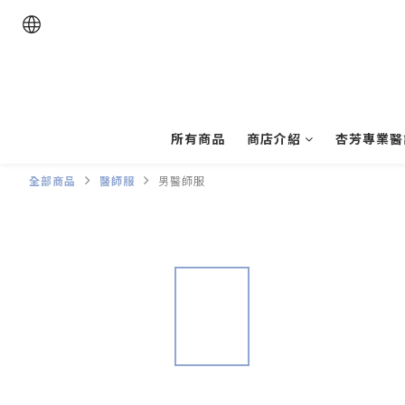
所有商品
商店介紹
杏芳專業醫
全部商品
醫師服
男醫師服