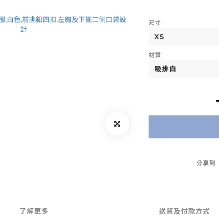
尺寸
材質
分享到
了解更多
送貨及付款方式