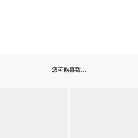
您可能喜歡...