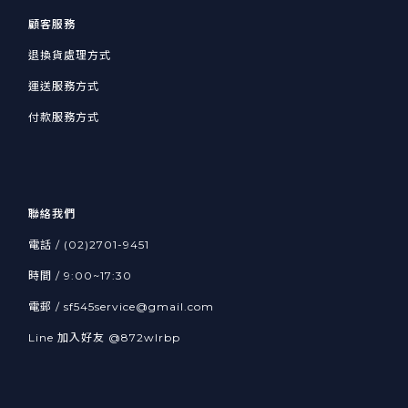
顧客服務
退換貨處理方式
運送服務方式
付款服務方式
聯絡我們
電話 / (02)2701-9451
時間 / 9:00~17:30
電郵 / sf545service@gmail.com
Line 加入好友
@872wlrbp