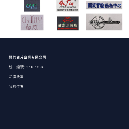
關於杏芳企業有限公司
統一編號: 23163096
品牌故事
我的位置