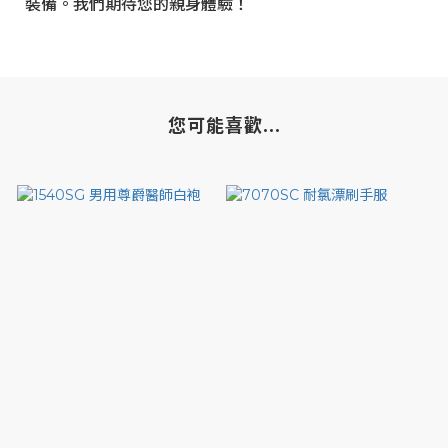
裝備。我們期待您的親身體驗！
您可能喜歡...