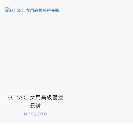
6015SC 女用高級醫療
長褲
NT$2,930