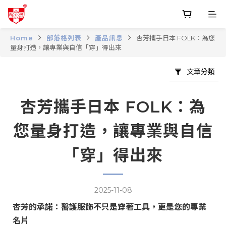
Home
部落格列表
產品訊息
杏芳攜手日本 FOLK：為您
量身打造，讓專業與自信「穿」得出來
文章分類
杏芳攜手日本 FOLK：為
您量身打造，讓專業與自信
「穿」得出來
2025-11-08
杏芳
的承諾：醫護服飾不只是穿著工具，更是您的專業
名片