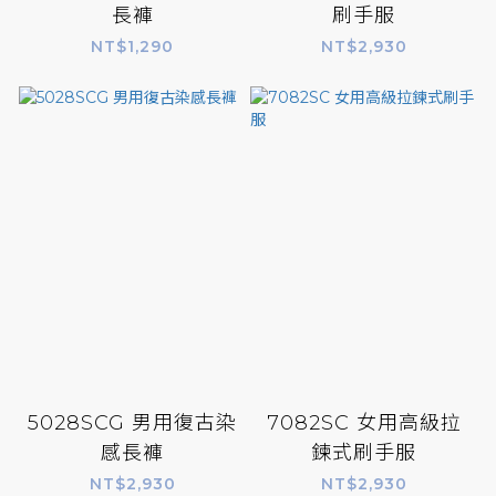
長褲
刷手服
NT$1,290
NT$2,930
5028SCG 男用復古染
7082SC 女用高級拉
感長褲
鍊式刷手服
NT$2,930
NT$2,930