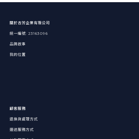
關於杏芳企業有限公司
統一編號: 23163096
品牌故事
我的位置
顧客服務
退換貨處理方式
運送服務方式