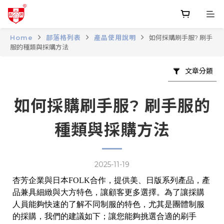
Home
部落格列表
產品使用說明
如何採購刷手服? 刷手
服的種類與採購方法
文章分類
如何採購刷手服? 刷手服的
種類與採購方法
2025-11-19
杏芳企業與日本FOLK合作，提供美、日版系列產品，產
品兼具細緻與大方特色，讓顧客更多選擇。為了讓採購
人員能夠快速的了解不同制服的特色，尤其是團體制服
的採購，我們的建議如下；讓您能夠挑選合適的刷手