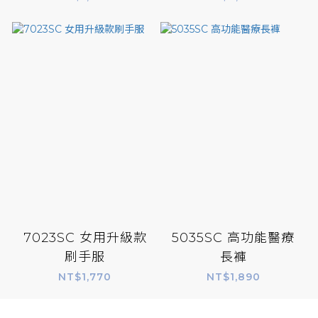
7023SC 女用升級款
5035SC 高功能醫療
刷手服
長褲
NT$1,770
NT$1,890