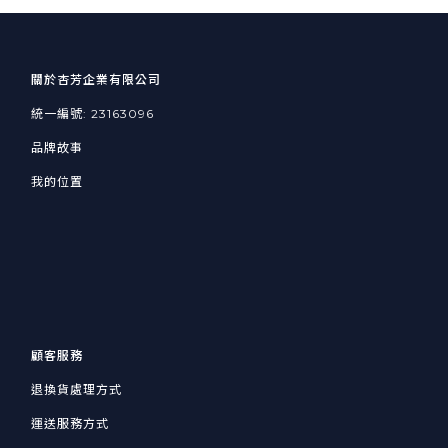
關於杏芳企業有限公司
統一編號: 23163096
品牌故事
我的位置
顧客服務
退換貨處理方式
運送服務方式