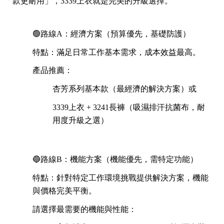
款更耐用」，3339上衣就是完美的升級選擇。
🟢路線A：經濟方案（預算優先，基礎防護）
特點：滿足日常工作基本需求，成本效益最高。
產品推薦：
杏芳系列基本款（最經濟的解決方案）或
3339上衣 + 3241長褲（吸濕排汗抗菌布，耐
用度升級之選）
🔵路線B：機能方案（機能優先，需特定功能）
特點：針對特定工作環境挑戰提供解決方案，機能
與價格完美平衡。
請選擇最需要的機能與性能：