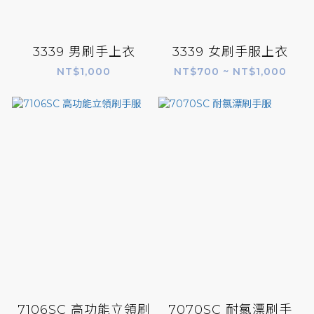
3339 男刷手上衣
3339 女刷手服上衣
NT$1,000
NT$700 ~ NT$1,000
7106SC 高功能立領刷
7070SC 耐氯漂刷手