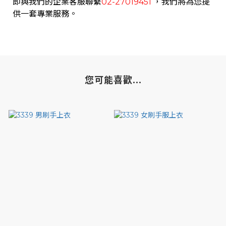
即與我們的企業客服聯繫
02-27019451
，我們將為您提
供一套專業服務。
您可能喜歡...