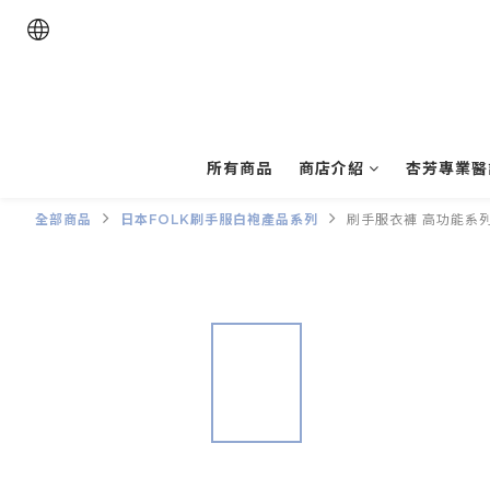
所有商品
商店介紹
杏芳專業醫
全部商品
日本FOLK刷手服白袍產品系列
刷手服衣褲 高功能系