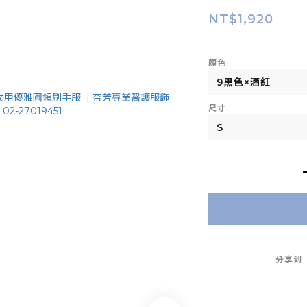
NT$1,920
顏色
尺寸
分享到