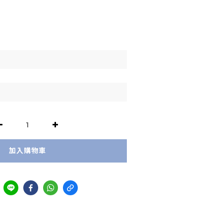
加入購物車