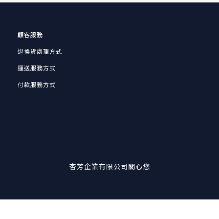
顧客服務
退換貨處理方式
運送服務方式
付款服務方式
杏芳企業有限公司關心您