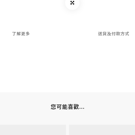
了解更多
送貨及付款方式
您可能喜歡...